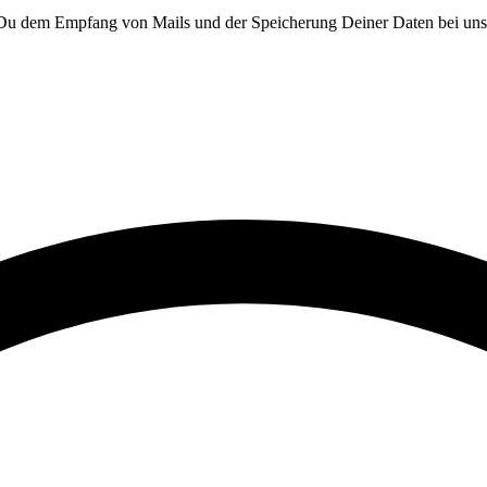
t Du dem Empfang von Mails und der Speicherung Deiner Daten bei un