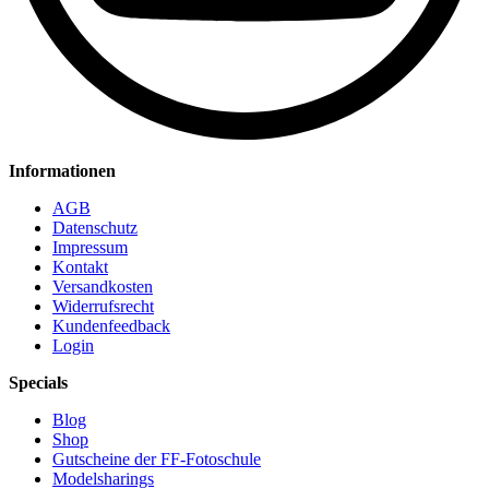
Informationen
AGB
Datenschutz
Impressum
Kontakt
Versandkosten
Widerrufsrecht
Kundenfeedback
Login
Specials
Blog
Shop
Gutscheine der FF-Fotoschule
Modelsharings