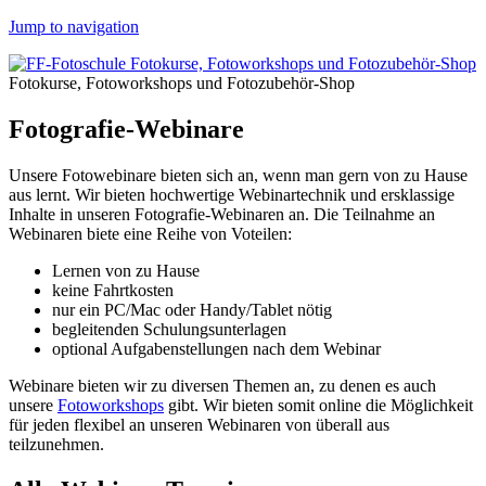
Jump to navigation
Fotokurse, Fotoworkshops und Fotozubehör-Shop
Fotografie-Webinare
Unsere Fotowebinare bieten sich an, wenn man gern von zu Hause
aus lernt. Wir bieten hochwertige Webinartechnik und ersklassige
Inhalte in unseren Fotografie-Webinaren an. Die Teilnahme an
Webinaren biete eine Reihe von Voteilen:
Lernen von zu Hause
keine Fahrtkosten
nur ein PC/Mac oder Handy/Tablet nötig
begleitenden Schulungsunterlagen
optional Aufgabenstellungen nach dem Webinar
Webinare bieten wir zu diversen Themen an, zu denen es auch
unsere
Fotoworkshops
gibt. Wir bieten somit online die Möglichkeit
für jeden flexibel an unseren Webinaren von überall aus
teilzunehmen.