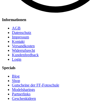
Informationen
AGB
Datenschutz
Impressum
Kontakt
Versandkosten
Widerrufsrecht
Kundenfeedback
Login
Specials
Blog
Shop
Gutscheine der FF-Fotoschule
Modelsharings
Partnerlinks
Geschenkideen