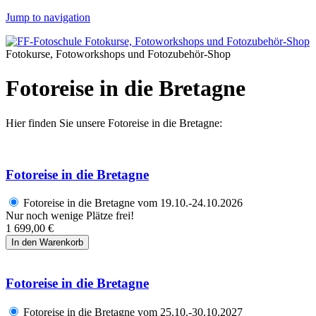
Jump to navigation
Fotokurse, Fotoworkshops und Fotozubehör-Shop
Fotoreise in die Bretagne
Hier finden Sie unsere Fotoreise in die Bretagne:
Fotoreise in die Bretagne
Fotoreise in die Bretagne vom 19.10.-24.10.2026
Nur noch wenige Plätze frei!
1 699,00 €
Fotoreise in die Bretagne
Fotoreise in die Bretagne vom 25.10.-30.10.2027