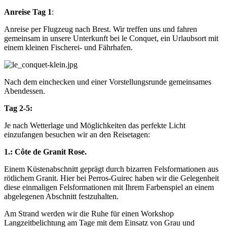
Anreise Tag 1
:
Anreise per Flugzeug nach Brest. Wir treffen uns und fahren
gemeinsam in unsere Unterkunft bei le Conquet, ein Urlaubsort mit
einem kleinen Fischerei- und Fährhafen.
Nach dem einchecken und einer Vorstellungsrunde gemeinsames
Abendessen.
Tag 2-5:
Je nach Wetterlage und Möglichkeiten das perfekte Licht
einzufangen besuchen wir an den Reisetagen:
1.: Côte de Granit Rose.
Einem Küstenabschnitt geprägt durch bizarren Felsformationen aus
rötlichem Granit. Hier bei Perros-Guirec haben wir die Gelegenheit
diese einmaligen Felsformationen mit Ihrem Farbenspiel an einem
abgelegenen Abschnitt festzuhalten.
Am Strand werden wir die Ruhe für einen Workshop
Langzeitbelichtung am Tage mit dem Einsatz von Grau und