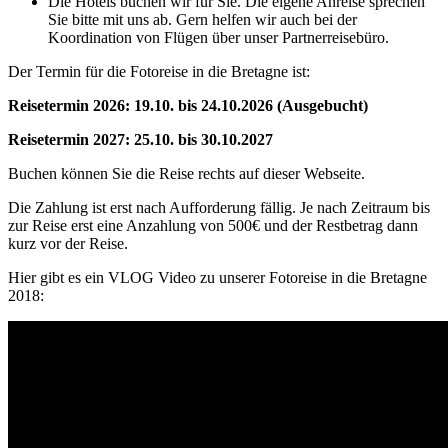
Die Hotels buchen wir für Sie. Die eigene Anreise sprechen
Sie bitte mit uns ab. Gern helfen wir auch bei der
Koordination von Flügen über unser Partnerreisebüro.
Der Termin für die Fotoreise in die Bretagne ist:
Reisetermin 2026: 19.10. bis 24.10.2026 (Ausgebucht)
Reisetermin 2027: 25.10. bis 30.10.2027
Buchen können Sie die Reise rechts auf dieser Webseite.
Die Zahlung ist erst nach Aufforderung fällig. Je nach Zeitraum bis
zur Reise erst eine Anzahlung von 500€ und der Restbetrag dann
kurz vor der Reise.
Hier gibt es ein VLOG Video zu unserer Fotoreise in die Bretagne
2018: