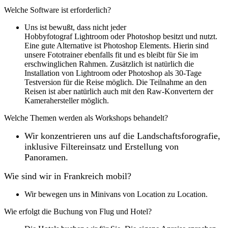
Welche Software ist erforderlich?
Uns ist bewußt, dass nicht jeder
Hobbyfotograf Lightroom oder Photoshop besitzt und nutzt.
Eine gute Alternative ist Photoshop Elements. Hierin sind
unsere Fototrainer ebenfalls fit und es bleibt für Sie im
erschwinglichen Rahmen. Zusätzlich ist natürlich die
Installation von Lightroom oder Photoshop als 30-Tage
Testversion für die Reise möglich. Die Teilnahme an den
Reisen ist aber natürlich auch mit den Raw-Konvertern der
Kamerahersteller möglich.
Welche Themen werden als Workshops behandelt?
Wir konzentrieren uns auf die Landschaftsforografie,
inklusive Filtereinsatz und Erstellung von
Panoramen.
Wie sind wir in Frankreich mobil?
Wir bewegen uns in Minivans von Location zu Location.
Wie erfolgt die Buchung von Flug und Hotel?