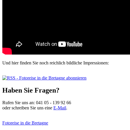
Und hier finden Sie noch reichlich bildliche Impressionen:
Haben Sie Fragen?
Rufen Sie uns an:
041 05 - 139 92 66
oder schreiben Sie uns eine
E-Mail
.
Fotoreise in die Bretagne