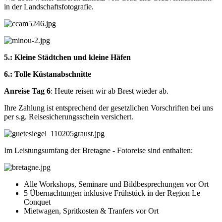
in der Landschaftsfotografie.
5.: Kleine Städtchen und kleine Häfen
6.: Tolle Küstanabschnitte
Anreise Tag 6
: Heute reisen wir ab Brest wieder ab.
Ihre Zahlung ist entsprechend der gesetzlichen Vorschriften bei uns
per s.g. Reisesicherungsschein versichert.
Im Leistungsumfang der Bretagne - Fotoreise sind enthalten:
Alle Workshops, Seminare und Bildbesprechungen vor Ort
5 Übernachtungen inklusive Frühstück in der Region Le
Conquet
Mietwagen, Spritkosten & Tranfers vor Ort