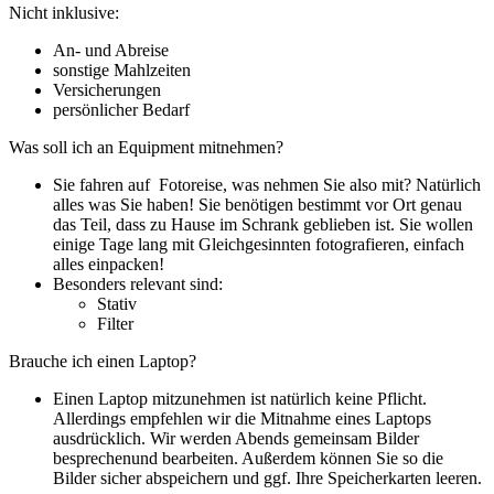
Nicht inklusive:
An- und Abreise
sonstige Mahlzeiten
Versicherungen
persönlicher Bedarf
Was soll ich an Equipment mitnehmen?
Sie fahren auf Fotoreise, was nehmen Sie also mit? Natürlich
alles was Sie haben! Sie benötigen bestimmt vor Ort genau
das Teil, dass zu Hause im Schrank geblieben ist. Sie wollen
einige Tage lang mit Gleichgesinnten fotografieren, einfach
alles einpacken!
Besonders relevant sind:
Stativ
Filter
Brauche ich einen Laptop?
Einen Laptop mitzunehmen ist natürlich keine Pflicht.
Allerdings empfehlen wir die Mitnahme eines Laptops
ausdrücklich. Wir werden Abends gemeinsam Bilder
besprechenund bearbeiten. Außerdem können Sie so die
Bilder sicher abspeichern und ggf. Ihre Speicherkarten leeren.