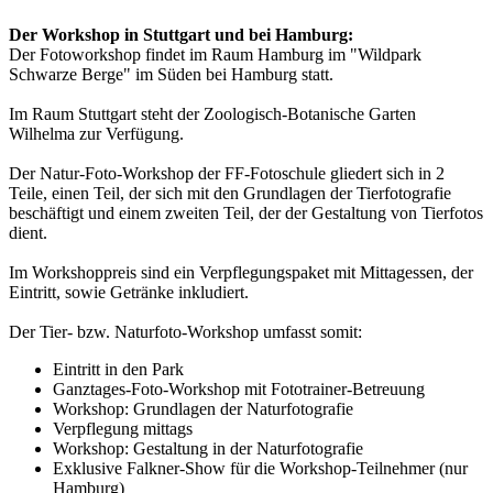
Der Workshop in Stuttgart und bei Hamburg:
Der Fotoworkshop findet im Raum Hamburg im "Wildpark
Schwarze Berge" im Süden bei Hamburg statt.
Im Raum Stuttgart steht der Zoologisch-Botanische Garten
Wilhelma zur Verfügung.
Der Natur-Foto-Workshop der FF-Fotoschule gliedert sich in 2
Teile, einen Teil, der sich mit den Grundlagen der Tierfotografie
beschäftigt und einem zweiten Teil, der der Gestaltung von Tierfotos
dient.
Im Workshoppreis sind ein Verpflegungspaket mit Mittagessen, der
Eintritt, sowie Getränke inkludiert.
Der Tier- bzw. Naturfoto-Workshop umfasst somit:
Eintritt in den Park
Ganztages-Foto-Workshop mit Fototrainer-Betreuung
Workshop: Grundlagen der Naturfotografie
Verpflegung mittags
Workshop: Gestaltung in der Naturfotografie
Exklusive Falkner-Show für die Workshop-Teilnehmer (nur
Hamburg)