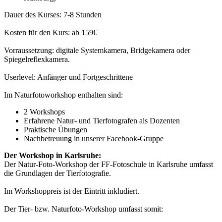
Dauer des Kurses: 7-8 Stunden
Kosten für den Kurs: ab 159€
Vorraussetzung: digitale Systemkamera, Bridgekamera oder
Spiegelreflexkamera.
Userlevel: Anfänger und Fortgeschrittene
Im Naturfotoworkshop enthalten sind:
2 Workshops
Erfahrene Natur- und Tierfotografen als Dozenten
Praktische Übungen
Nachbetreuung in unserer Facebook-Gruppe
Der Workshop in Karlsruhe:
Der Natur-Foto-Workshop der FF-Fotoschule in Karlsruhe umfasst
die Grundlagen der Tierfotografie.
Im Workshoppreis ist der Eintritt inkludiert.
Der Tier- bzw. Naturfoto-Workshop umfasst somit: