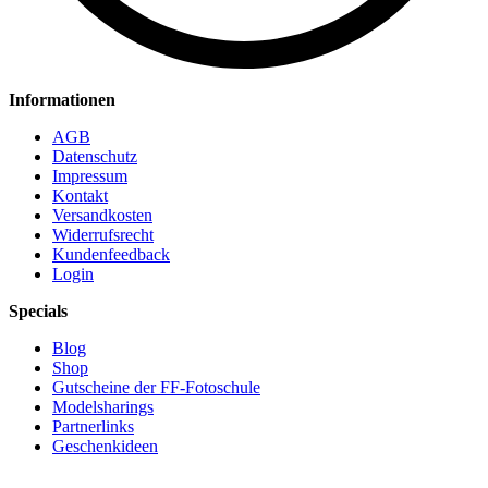
Informationen
AGB
Datenschutz
Impressum
Kontakt
Versandkosten
Widerrufsrecht
Kundenfeedback
Login
Specials
Blog
Shop
Gutscheine der FF-Fotoschule
Modelsharings
Partnerlinks
Geschenkideen