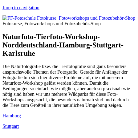
Jump to navigation
Fotokurse, Fotoworkshops und Fotozubehör-Shop
Naturfoto-Tierfoto-Workshop-
Norddeutschland-Hamburg-Stuttgart-
Karlsruhe
Die Naturfotografie bzw. die Tierfotografie sind ganz besonders
anspruchsvolle Themen der Fotografie. Gerade für Anfänger der
Fotografie tun sich hier diverse Probleme auf, die mit unserem
Naturfoto-Workshop gelöst werden können. Damit die
Bedingungen so einfach wie möglich, aber auch so praxisnah wie
nötig sind haben wir uns mehrere Wildparks für diese Foto-
Workshops ausgesucht, die besonders naturnah sind und dadurch
die Tiere zum Großteil in ihrer natürlichen Umgebung zeigen.
Hamburg
Stuttgart