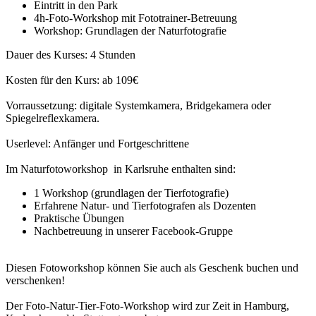
Eintritt in den Park
4h-Foto-Workshop mit Fototrainer-Betreuung
Workshop: Grundlagen der Naturfotografie
Dauer des Kurses: 4 Stunden
Kosten für den Kurs: ab 109€
Vorraussetzung: digitale Systemkamera, Bridgekamera oder
Spiegelreflexkamera.
Userlevel: Anfänger und Fortgeschrittene
Im Naturfotoworkshop in Karlsruhe enthalten sind:
1 Workshop (grundlagen der Tierfotografie)
Erfahrene Natur- und Tierfotografen als Dozenten
Praktische Übungen
Nachbetreuung in unserer Facebook-Gruppe
Diesen Fotoworkshop können Sie auch als Geschenk buchen und
verschenken!
Der Foto-Natur-Tier-Foto-Workshop wird zur Zeit in Hamburg,