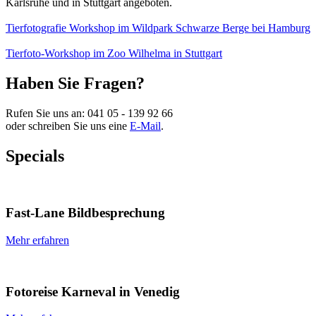
Karlsruhe und in Stuttgart angeboten.
Tierfotografie Workshop im Wildpark Schwarze Berge bei Hamburg
Tierfoto-Workshop im Zoo Wilhelma in Stuttgart
Haben Sie Fragen?
Rufen Sie uns an:
041 05 - 139 92 66
oder schreiben Sie uns eine
E-Mail
.
Specials
Fast-Lane Bildbesprechung
Mehr erfahren
Fotoreise Karneval in Venedig