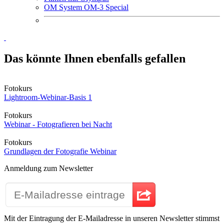
OM System OM-3 Special
Das könnte Ihnen ebenfalls gefallen
Fotokurs
Lightroom-Webinar-Basis 1
Fotokurs
Webinar - Fotografieren bei Nacht
Fotokurs
Grundlagen der Fotografie Webinar
Anmeldung zum Newsletter
Mit der Eintragung der E-Mailadresse in unseren Newsletter stimmst