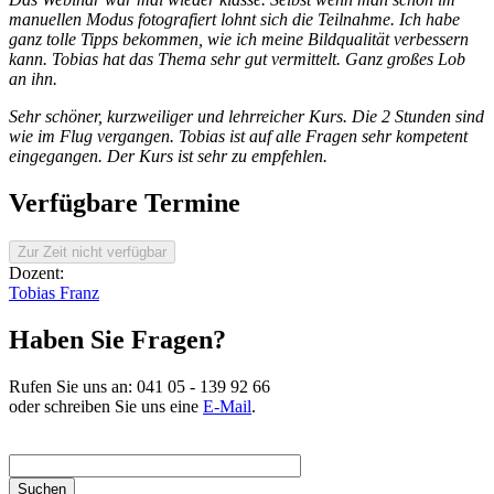
manuellen Modus fotografiert lohnt sich die Teilnahme. Ich habe
ganz tolle Tipps bekommen, wie ich meine Bildqualität verbessern
kann. Tobias hat das Thema sehr gut vermittelt. Ganz großes Lob
an ihn.
Sehr schöner, kurzweiliger und lehrreicher Kurs. Die 2 Stunden sind
wie im Flug vergangen. Tobias ist auf alle Fragen sehr kompetent
eingegangen. Der Kurs ist sehr zu empfehlen.
Verfügbare Termine
Dozent:
Tobias Franz
Haben Sie Fragen?
Rufen Sie uns an:
041 05 - 139 92 66
oder schreiben Sie uns eine
E-Mail
.
Suchbegriff hier eingeben