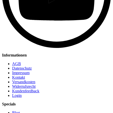
Informationen
AGB
Datenschutz
Impressum
Kontakt
Versandkosten
Widerrufsrecht
Kundenfeedback
Login
Specials
Blog