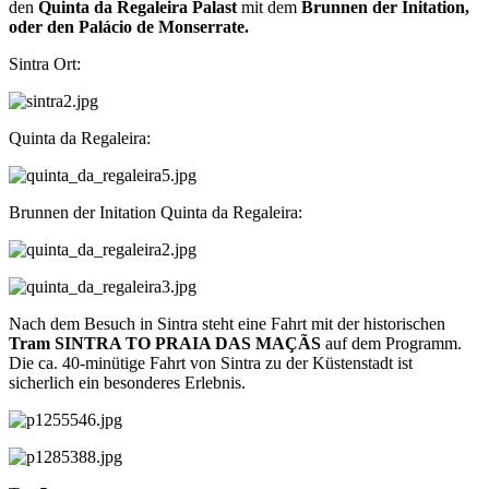
den
Quinta da Regaleira Palast
mit dem
Brunnen der Initation,
oder den Palácio de Monserrate.
Sintra Ort:
Quinta da Regaleira:
Brunnen der Initation Quinta da Regaleira:
Nach dem Besuch in Sintra steht eine Fahrt mit der historischen
Tram SINTRA TO PRAIA DAS MAÇÃS
auf dem Programm.
Die ca. 40-minütige Fahrt von Sintra zu der Küstenstadt ist
sicherlich ein besonderes Erlebnis.