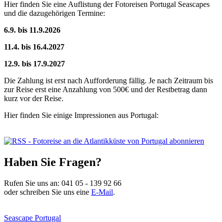
Hier finden Sie eine Auflistung der Fotoreisen Portugal Seascapes
und die dazugehörigen Termine:
6.9. bis 11.9.2026
11.4. bis 16.4.2027
12.9. bis 17.9.2027
Die Zahlung ist erst nach Aufforderung fällig. Je nach Zeitraum bis
zur Reise erst eine Anzahlung von 500€ und der Restbetrag dann
kurz vor der Reise.
Hier finden Sie einige Impressionen aus Portugal:
Haben Sie Fragen?
Rufen Sie uns an:
041 05 - 139 92 66
oder schreiben Sie uns eine
E-Mail
.
Seascape Portugal