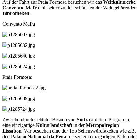
Auf der Fahrt zur Praia Formosa besuchen wir das
Weltkulturerbe
Convento Mafra
mit seiner zu den schönsten der Welt gehörenden
Bibliotheken
.
Convento Mafra
Praia Formosa:
Zwischendurch steht der Besuch von
Sintra
auf dem Programm,
eine einzigartige
Kulturlandschaft
in der
Metropolregion
Lissabon
. Wir besuchen eine der Top Sehenswürdigkeiten wie z.B.
den
Palacio Natcional da Pena
mit seinem einzigartigen Park, oder