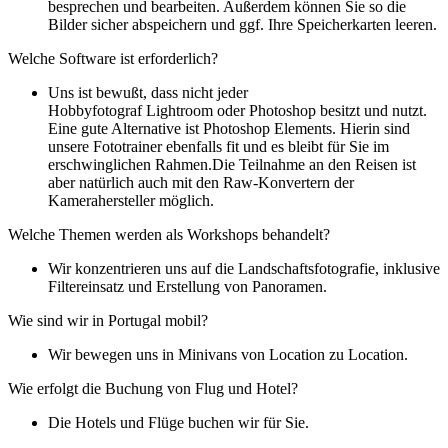
besprechen und bearbeiten. Außerdem können Sie so die
Bilder sicher abspeichern und ggf. Ihre Speicherkarten leeren.
Welche Software ist erforderlich?
Uns ist bewußt, dass nicht jeder
Hobbyfotograf Lightroom oder Photoshop besitzt und nutzt.
Eine gute Alternative ist Photoshop Elements. Hierin sind
unsere Fototrainer ebenfalls fit und es bleibt für Sie im
erschwinglichen Rahmen.Die Teilnahme an den Reisen ist
aber natürlich auch mit den Raw-Konvertern der
Kamerahersteller möglich.
Welche Themen werden als Workshops behandelt?
Wir konzentrieren uns auf die Landschaftsfotografie, inklusive
Filtereinsatz und Erstellung von Panoramen.
Wie sind wir in Portugal mobil?
Wir bewegen uns in Minivans von Location zu Location.
Wie erfolgt die Buchung von Flug und Hotel?
Die Hotels und Flüge buchen wir für Sie.