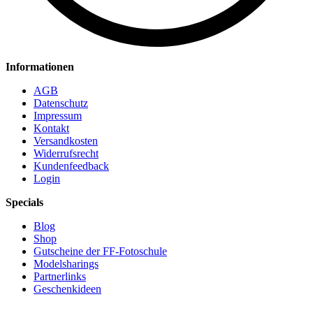
Informationen
AGB
Datenschutz
Impressum
Kontakt
Versandkosten
Widerrufsrecht
Kundenfeedback
Login
Specials
Blog
Shop
Gutscheine der FF-Fotoschule
Modelsharings
Partnerlinks
Geschenkideen