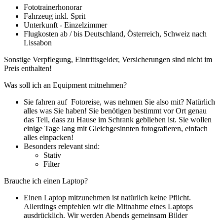
Fototrainerhonorar
Fahrzeug inkl. Sprit
Unterkunft - Einzelzimmer
Flugkosten ab / bis Deutschland, Österreich, Schweiz nach
Lissabon
Sonstige Verpflegung, Eintrittsgelder, Versicherungen sind nicht im
Preis enthalten!
Was soll ich an Equipment mitnehmen?
Sie fahren auf Fotoreise, was nehmen Sie also mit? Natürlich
alles was Sie haben! Sie benötigen bestimmt vor Ort genau
das Teil, dass zu Hause im Schrank geblieben ist. Sie wollen
einige Tage lang mit Gleichgesinnten fotografieren, einfach
alles einpacken!
Besonders relevant sind:
Stativ
Filter
Brauche ich einen Laptop?
Einen Laptop mitzunehmen ist natürlich keine Pflicht.
Allerdings empfehlen wir die Mitnahme eines Laptops
ausdrücklich. Wir werden Abends gemeinsam Bilder