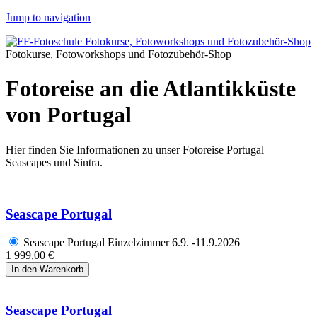
Jump to navigation
Fotokurse, Fotoworkshops und Fotozubehör-Shop
Fotoreise an die Atlantikküste
von Portugal
Hier finden Sie Informationen zu unser Fotoreise Portugal
Seascapes und Sintra.
Seascape Portugal
Seascape Portugal Einzelzimmer 6.9. -11.9.2026
1 999,00 €
Seascape Portugal