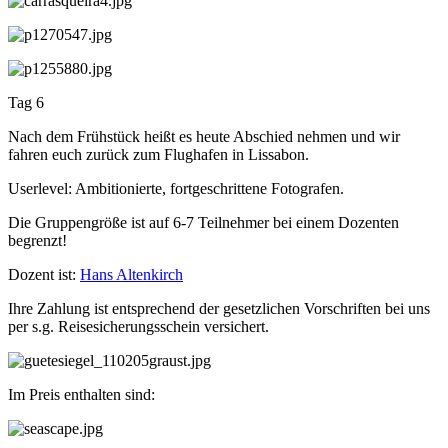
Tag 6
Nach dem Frühstück heißt es heute Abschied nehmen und wir
fahren euch zurück zum Flughafen in Lissabon.
Userlevel: Ambitionierte, fortgeschrittene Fotografen.
Die Gruppengröße ist auf 6-7 Teilnehmer bei einem Dozenten
begrenzt!
Dozent ist:
Hans Altenkirch
Ihre Zahlung ist entsprechend der gesetzlichen Vorschriften bei uns
per s.g. Reisesicherungsschein versichert.
Im Preis enthalten sind: