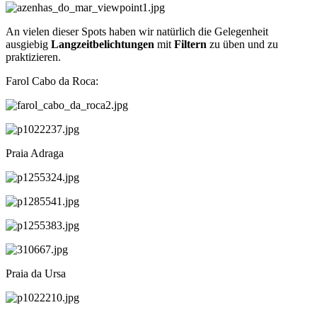
An vielen dieser Spots haben wir natürlich die Gelegenheit
ausgiebig
Langzeitbelichtungen
mit
Filtern
zu üben und zu
praktizieren.
Farol Cabo da Roca:
Praia Adraga
Praia da Ursa