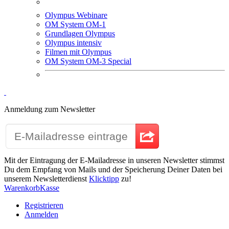
Olympus Webinare
OM System OM-1
Grundlagen Olympus
Olympus intensiv
Filmen mit Olympus
OM System OM-3 Special
Anmeldung zum Newsletter
Mit der Eintragung der E-Mailadresse in unseren Newsletter stimmst
Du dem Empfang von Mails und der Speicherung Deiner Daten bei
unserem Newsletterdienst
Klicktipp
zu!
Warenkorb
Kasse
Registrieren
Anmelden