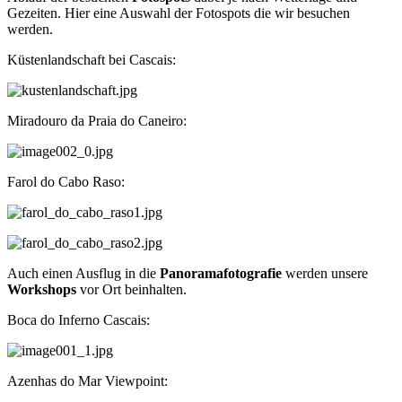
Gezeiten. Hier eine Auswahl der Fotospots die wir besuchen
werden.
Küstenlandschaft bei Cascais:
Miradouro da Praia do Caneiro:
Farol do Cabo Raso:
Auch einen Ausflug in die
Panoramafotografie
werden unsere
Workshops
vor Ort beinhalten.
Boca do Inferno Cascais:
Azenhas do Mar Viewpoint: