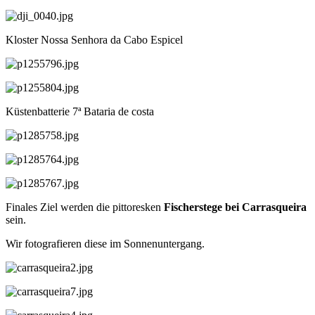
Kloster Nossa Senhora da Cabo Espicel
Küstenbatterie 7ª Bataria de costa
Finales Ziel werden die pittoresken
Fischerstege bei Carrasqueira
sein.
Wir fotografieren diese im Sonnenuntergang.