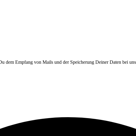
t Du dem Empfang von Mails und der Speicherung Deiner Daten bei un