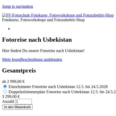
Jump to navigation
Fotokurse, Fotoworkshops und Fotozubehör-Shop
Fotoreise nach Usbekistan
Hier findest Du unsere Fotoreise nach Usbekistan!
Mehr lesen
Beschreibung ausblenden
Gesamtpreis
ab 2 999,00 €
Einzelzimmer Fotoreise nach Usbekistan 12.5. bis 24.5.2028
Doppelzelzimmerplatz Fotoreise nach Usbekistan 12.5. bis 24.5.
3 299,00 €
Anzahl