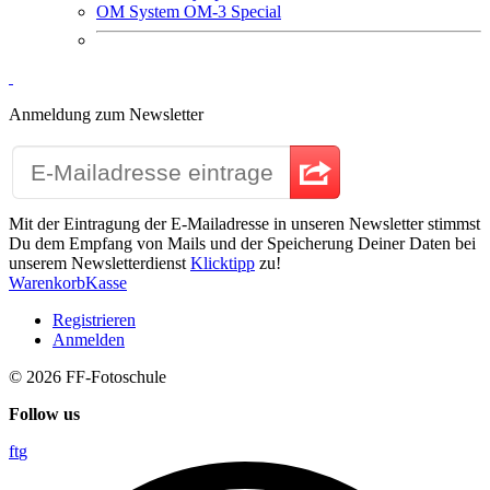
OM System OM-3 Special
Anmeldung zum Newsletter
Mit der Eintragung der E-Mailadresse in unseren Newsletter stimmst
Du dem Empfang von Mails und der Speicherung Deiner Daten bei
unserem Newsletterdienst
Klicktipp
zu!
Warenkorb
Kasse
Registrieren
Anmelden
© 2026
FF-Fotoschule
Follow us
f
t
g