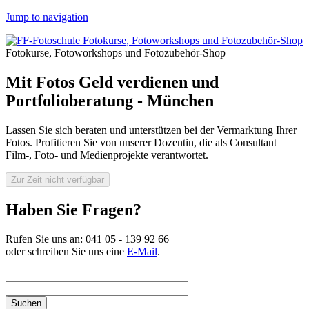
Jump to navigation
Fotokurse, Fotoworkshops und Fotozubehör-Shop
Mit Fotos Geld verdienen und
Portfolioberatung - München
Lassen Sie sich beraten und unterstützen bei der Vermarktung Ihrer
Fotos. Profitieren Sie von unserer Dozentin, die als Consultant
Film-, Foto- und Medienprojekte verantwortet.
Haben Sie Fragen?
Rufen Sie uns an:
041 05 - 139 92 66
oder schreiben Sie uns eine
E-Mail
.
Suchbegriff hier eingeben