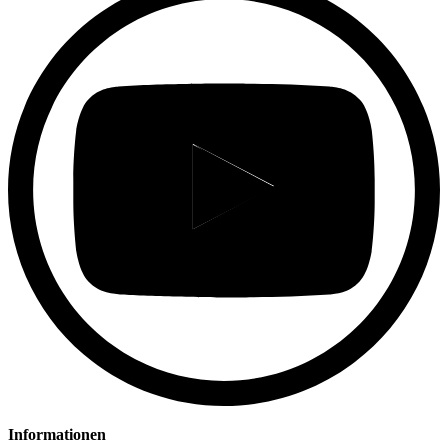
Informationen