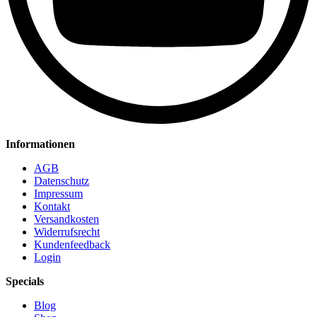
Informationen
AGB
Datenschutz
Impressum
Kontakt
Versandkosten
Widerrufsrecht
Kundenfeedback
Login
Specials
Blog