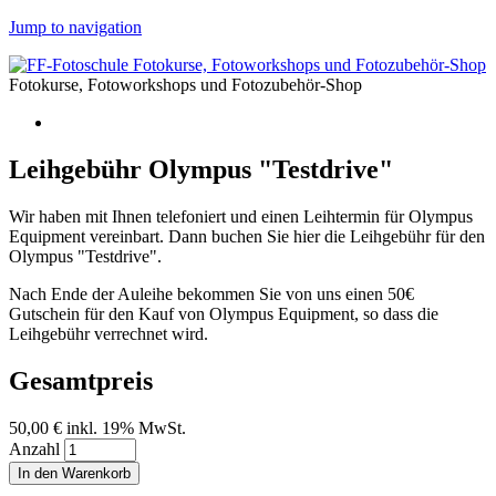
Jump to navigation
Fotokurse, Fotoworkshops und Fotozubehör-Shop
Leihgebühr Olympus "Testdrive"
Wir haben mit Ihnen telefoniert und einen Leihtermin für Olympus
Equipment vereinbart. Dann buchen Sie hier die Leihgebühr für den
Olympus "Testdrive".
Nach Ende der Auleihe bekommen Sie von uns einen 50€
Gutschein für den Kauf von Olympus Equipment, so dass die
Leihgebühr verrechnet wird.
Gesamtpreis
50,00 €
inkl. 19% MwSt.
Anzahl