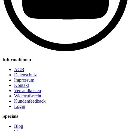
Informationen
AGB
Datenschutz
Impressum
Kontakt
Versandkosten
Widerrufsrecht
Kundenfeedback
Login
Specials
Blog