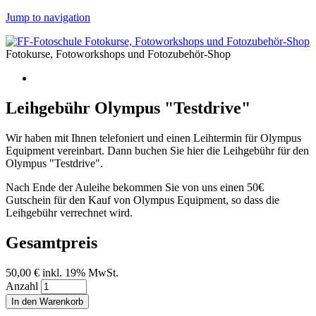
Jump to navigation
Fotokurse, Fotoworkshops und Fotozubehör-Shop
Leihgebühr Olympus "Testdrive"
Wir haben mit Ihnen telefoniert und einen Leihtermin für Olympus
Equipment vereinbart. Dann buchen Sie hier die Leihgebühr für den
Olympus "Testdrive".
Nach Ende der Auleihe bekommen Sie von uns einen 50€
Gutschein für den Kauf von Olympus Equipment, so dass die
Leihgebühr verrechnet wird.
Gesamtpreis
50,00 €
inkl. 19% MwSt.
Anzahl