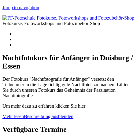
Jump to navigation
Fotokurse, Fotoworkshops und Fotozubehör-Shop
Nachtfotokurs für Anfänger in Duisburg /
Essen
Der Fotokurs "Nachtfotografie für Anfänger" versetzt den
Teilnehmer in die Lage richtig gute Nachtfotos zu machen. Lüften
Sie durch unseren Fotokurs das Geheimnis der Faszination
Nachtfotografie.
Um mehr dazu zu erfahren klicken Sie hier:
Mehr lesen
Beschreibung ausblenden
Verfügbare Termine