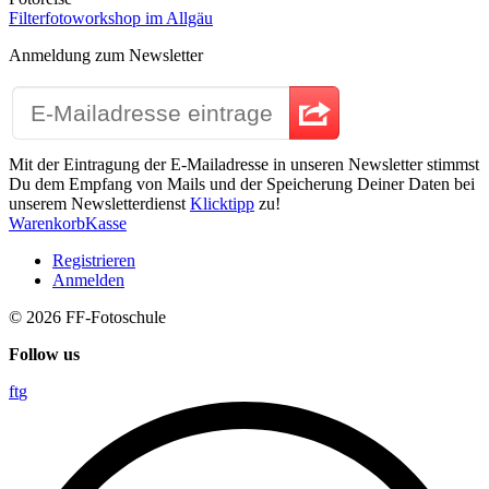
Filterfotoworkshop im Allgäu
Anmeldung zum Newsletter
Mit der Eintragung der E-Mailadresse in unseren Newsletter stimmst
Du dem Empfang von Mails und der Speicherung Deiner Daten bei
unserem Newsletterdienst
Klicktipp
zu!
Warenkorb
Kasse
Registrieren
Anmelden
© 2026
FF-Fotoschule
Follow us
f
t
g