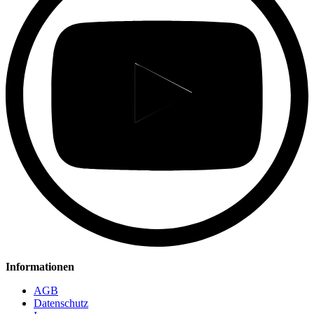
Informationen
AGB
Datenschutz