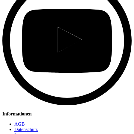
Informationen
AGB
Datenschutz