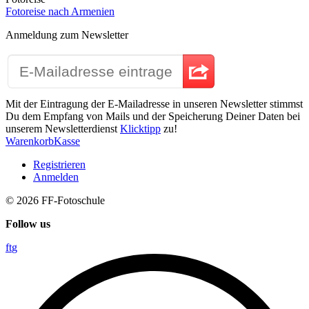
Fotoreise nach Armenien
Anmeldung zum Newsletter
Mit der Eintragung der E-Mailadresse in unseren Newsletter stimmst
Du dem Empfang von Mails und der Speicherung Deiner Daten bei
unserem Newsletterdienst
Klicktipp
zu!
Warenkorb
Kasse
Registrieren
Anmelden
© 2026
FF-Fotoschule
Follow us
f
t
g