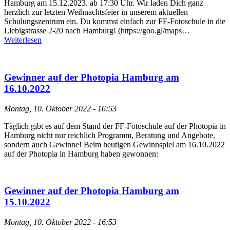
Hamburg am 15.12.2023. ab 17:30 Uhr. Wir laden Dich ganz
herzlich zur letzten Weihnachtsfeier in unserem aktuellen
Schulungszentrum ein. Du kommst einfach zur FF-Fotoschule in die
Liebigstrasse 2-20 nach Hamburg! (https://goo.gl/maps…
Weiterlesen
Gewinner auf der Photopia Hamburg am
16.10.2022
Montag, 10. Oktober 2022 - 16:53
Täglich gibt es auf dem Stand der FF-Fotoschule auf der Photopia in
Hamburg nicht nur reichlich Programm, Beratung und Angebote,
sondern auch Gewinne! Beim heutigen Gewinnspiel am 16.10.2022
auf der Photopia in Hamburg haben gewonnen:
Gewinner auf der Photopia Hamburg am
15.10.2022
Montag, 10. Oktober 2022 - 16:53