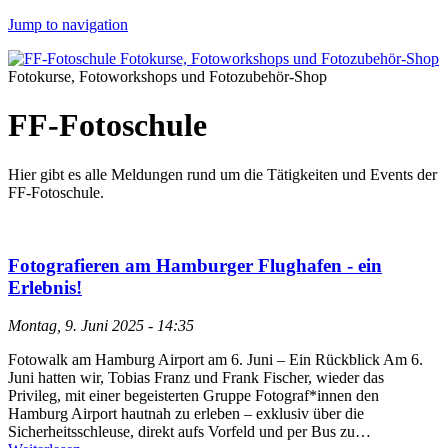
Jump to navigation
Fotokurse, Fotoworkshops und Fotozubehör-Shop
FF-Fotoschule
Hier gibt es alle Meldungen rund um die Tätigkeiten und Events der
FF-Fotoschule.
Fotografieren am Hamburger Flughafen - ein
Erlebnis!
Montag, 9. Juni 2025 - 14:35
Fotowalk am Hamburg Airport am 6. Juni – Ein Rückblick Am 6.
Juni hatten wir, Tobias Franz und Frank Fischer, wieder das
Privileg, mit einer begeisterten Gruppe Fotograf*innen den
Hamburg Airport hautnah zu erleben – exklusiv über die
Sicherheitsschleuse, direkt aufs Vorfeld und per Bus zu…