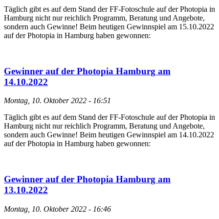
Täglich gibt es auf dem Stand der FF-Fotoschule auf der Photopia in
Hamburg nicht nur reichlich Programm, Beratung und Angebote,
sondern auch Gewinne! Beim heutigen Gewinnspiel am 15.10.2022
auf der Photopia in Hamburg haben gewonnen:
Gewinner auf der Photopia Hamburg am
14.10.2022
Montag, 10. Oktober 2022 - 16:51
Täglich gibt es auf dem Stand der FF-Fotoschule auf der Photopia in
Hamburg nicht nur reichlich Programm, Beratung und Angebote,
sondern auch Gewinne! Beim heutigen Gewinnspiel am 14.10.2022
auf der Photopia in Hamburg haben gewonnen:
Gewinner auf der Photopia Hamburg am
13.10.2022
Montag, 10. Oktober 2022 - 16:46