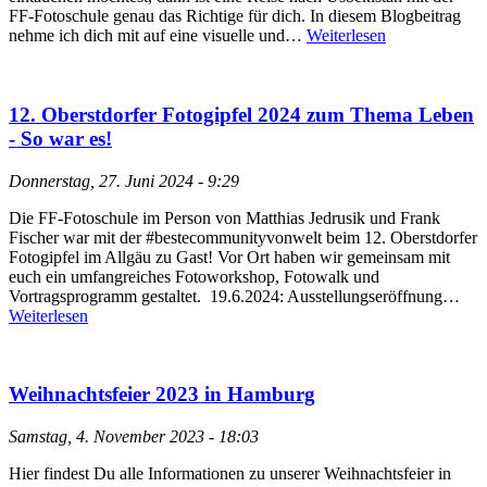
FF-Fotoschule genau das Richtige für dich. In diesem Blogbeitrag
nehme ich dich mit auf eine visuelle und…
Weiterlesen
12. Oberstdorfer Fotogipfel 2024 zum Thema Leben
- So war es!
Donnerstag, 27. Juni 2024 - 9:29
Die FF-Fotoschule im Person von Matthias Jedrusik und Frank
Fischer war mit der #bestecommunityvonwelt beim 12. Oberstdorfer
Fotogipfel im Allgäu zu Gast! Vor Ort haben wir gemeinsam mit
euch ein umfangreiches Fotoworkshop, Fotowalk und
Vortragsprogramm gestaltet. 19.6.2024: Ausstellungseröffnung…
Weiterlesen
Weihnachtsfeier 2023 in Hamburg
Samstag, 4. November 2023 - 18:03
Hier findest Du alle Informationen zu unserer Weihnachtsfeier in