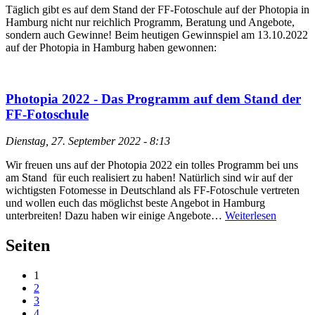
Täglich gibt es auf dem Stand der FF-Fotoschule auf der Photopia in
Hamburg nicht nur reichlich Programm, Beratung und Angebote,
sondern auch Gewinne! Beim heutigen Gewinnspiel am 13.10.2022
auf der Photopia in Hamburg haben gewonnen:
Photopia 2022 - Das Programm auf dem Stand der
FF-Fotoschule
Dienstag, 27. September 2022 - 8:13
Wir freuen uns auf der Photopia 2022 ein tolles Programm bei uns
am Stand für euch realisiert zu haben! Natürlich sind wir auf der
wichtigsten Fotomesse in Deutschland als FF-Fotoschule vertreten
und wollen euch das möglichst beste Angebot in Hamburg
unterbreiten! Dazu haben wir einige Angebote…
Weiterlesen
Seiten
1
2
3
4