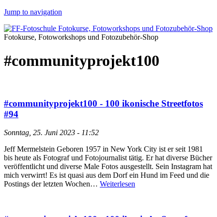
Jump to navigation
Fotokurse, Fotoworkshops und Fotozubehör-Shop
#communityprojekt100
#communityprojekt100 - 100 ikonische Streetfotos
#94
Sonntag, 25. Juni 2023 - 11:52
Jeff Mermelstein Geboren 1957 in New York City ist er seit 1981
bis heute als Fotograf und Fotojournalist tätig. Er hat diverse Bücher
veröffentlicht und diverse Male Fotos ausgestellt. Sein Instagram hat
mich verwirrt! Es ist quasi aus dem Dorf ein Hund im Feed und die
Postings der letzten Wochen…
Weiterlesen