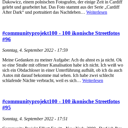
Dakowicz, einem polnischen Fotografen, der einige Zeit in Cardiff
gelebt und gearbeitet hat. Das Foto stammt aus der Serie „Cardiff
After Dark“ und portraitiert das Nachtleben…
Weiterlesen
#communityprojekt100 - 100 ikonische Streetfotos
#96
Sonntag, 4. September 2022 - 17:59
Meine Gedanken zu meiner Aufgabe: Ach du ahnst es ja nicht. Ok
so eine Straße mit offener Kanalisation habe ich nicht. Ich weiß wo
sich ein Obdachloser in einer Unterführung aufhält, ob ich da auch
Autos mit darauf bekomme mal sehen. Ich habe zwei schlecht
schlafende Nächte verbracht, weil es sich…
Weiterlesen
#communityprojekt100 - 100 ikonische Streetfotos
#95
Sonntag, 4. September 2022 - 17:51