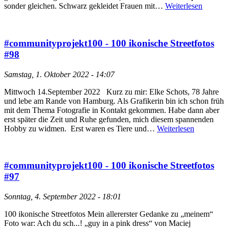
sonder gleichen. Schwarz gekleidet Frauen mit…
Weiterlesen
#communityprojekt100 - 100 ikonische Streetfotos
#98
Samstag, 1. Oktober 2022 - 14:07
Mittwoch 14.September 2022 Kurz zu mir: Elke Schots, 78 Jahre
und lebe am Rande von Hamburg. Als Grafikerin bin ich schon früh
mit dem Thema Fotografie in Kontakt gekommen. Habe dann aber
erst später die Zeit und Ruhe gefunden, mich diesem spannenden
Hobby zu widmen. Erst waren es Tiere und…
Weiterlesen
#communityprojekt100 - 100 ikonische Streetfotos
#97
Sonntag, 4. September 2022 - 18:01
100 ikonische Streetfotos Mein allererster Gedanke zu „meinem“
Foto war: Ach du sch...! „guy in a pink dress“ von Maciej