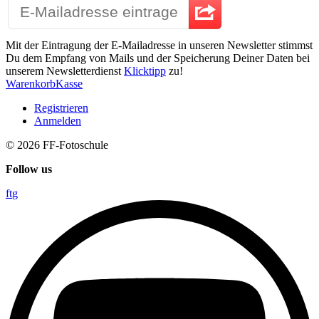
Mit der Eintragung der E-Mailadresse in unseren Newsletter stimmst
Du dem Empfang von Mails und der Speicherung Deiner Daten bei
unserem Newsletterdienst
Klicktipp
zu!
Warenkorb
Kasse
Registrieren
Anmelden
© 2026
FF-Fotoschule
Follow us
f
t
g