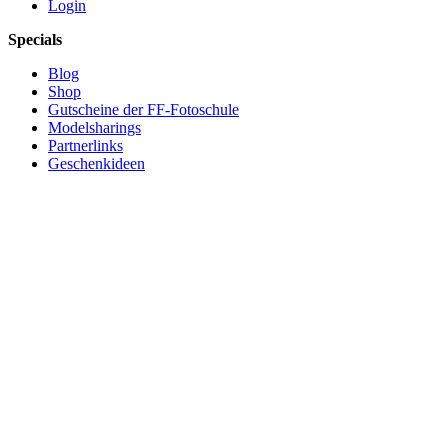
Login
Specials
Blog
Shop
Gutscheine der FF-Fotoschule
Modelsharings
Partnerlinks
Geschenkideen