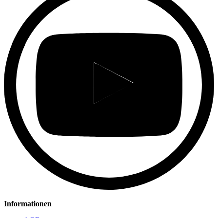
Informationen