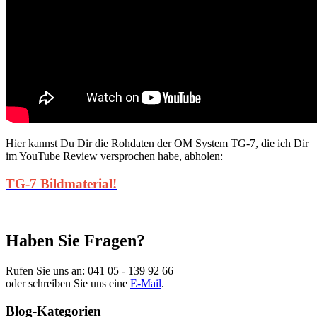
Hier kannst Du Dir die Rohdaten der OM System TG-7, die ich Dir
im YouTube Review versprochen habe, abholen:
TG-7 Bildmaterial!
Haben Sie Fragen?
Rufen Sie uns an:
041 05 - 139 92 66
oder schreiben Sie uns eine
E-Mail
.
Blog-Kategorien