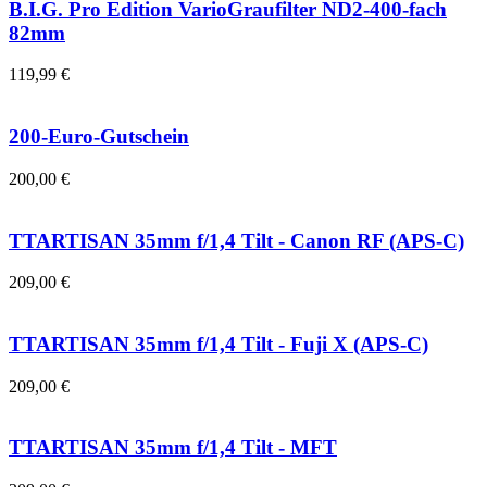
B.I.G. Pro Edition VarioGraufilter ND2-400-fach
82mm
119,99 €
200-Euro-Gutschein
200,00 €
TTARTISAN 35mm f/1,4 Tilt - Canon RF (APS-C)
209,00 €
TTARTISAN 35mm f/1,4 Tilt - Fuji X (APS-C)
209,00 €
TTARTISAN 35mm f/1,4 Tilt - MFT