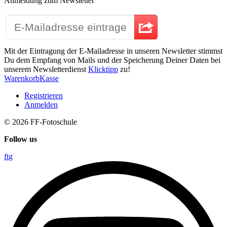
Anmeldung zum Newsletter
Mit der Eintragung der E-Mailadresse in unseren Newsletter stimmst
Du dem Empfang von Mails und der Speicherung Deiner Daten bei
unserem Newsletterdienst
Klicktipp
zu!
Warenkorb
Kasse
Registrieren
Anmelden
© 2026
FF-Fotoschule
Follow us
f
t
g