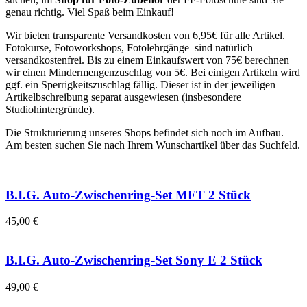
genau richtig. Viel Spaß beim Einkauf!
Wir bieten transparente Versandkosten von 6,95€ für alle Artikel.
Fotokurse, Fotoworkshops, Fotolehrgänge sind natürlich
versandkostenfrei. Bis zu einem Einkaufswert von 75€ berechnen
wir einen Mindermengenzuschlag von 5€. Bei einigen Artikeln wird
ggf. ein Sperrigkeitszuschlag fällig. Dieser ist in der jeweiligen
Artikelbschreibung separat ausgewiesen (insbesondere
Studiohintergründe).
Die Strukturierung unseres Shops befindet sich noch im Aufbau.
Am besten suchen Sie nach Ihrem Wunschartikel über das Suchfeld.
B.I.G. Auto-Zwischenring-Set MFT 2 Stück
45,00 €
B.I.G. Auto-Zwischenring-Set Sony E 2 Stück
49,00 €