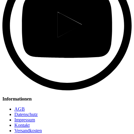
Informationen
AGB
Datenschutz
Impressum
Kontakt
Versandkosten