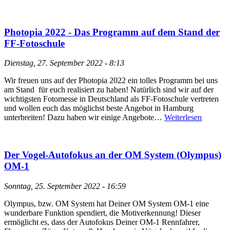
Photopia 2022 - Das Programm auf dem Stand der
FF-Fotoschule
Dienstag, 27. September 2022 - 8:13
Wir freuen uns auf der Photopia 2022 ein tolles Programm bei uns
am Stand für euch realisiert zu haben! Natürlich sind wir auf der
wichtigsten Fotomesse in Deutschland als FF-Fotoschule vertreten
und wollen euch das möglichst beste Angebot in Hamburg
unterbreiten! Dazu haben wir einige Angebote…
Weiterlesen
Der Vogel-Autofokus an der OM System (Olympus)
OM-1
Sonntag, 25. September 2022 - 16:59
Olympus, bzw. OM System hat Deiner OM System OM-1 eine
wunderbare Funktion spendiert, die Motiverkennung! Dieser
ermöglicht es, dass der Autofokus Deiner OM-1 Rennfahrer,