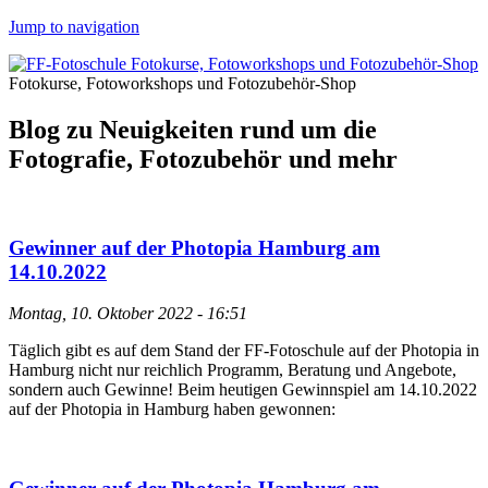
Jump to navigation
Fotokurse, Fotoworkshops und Fotozubehör-Shop
Blog zu Neuigkeiten rund um die
Fotografie, Fotozubehör und mehr
Gewinner auf der Photopia Hamburg am
14.10.2022
Montag, 10. Oktober 2022 - 16:51
Täglich gibt es auf dem Stand der FF-Fotoschule auf der Photopia in
Hamburg nicht nur reichlich Programm, Beratung und Angebote,
sondern auch Gewinne! Beim heutigen Gewinnspiel am 14.10.2022
auf der Photopia in Hamburg haben gewonnen: