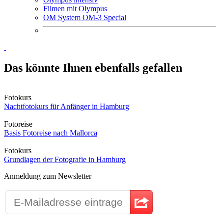
Filmen mit Olympus
OM System OM-3 Special
Das könnte Ihnen ebenfalls gefallen
Fotokurs
Nachtfotokurs für Anfänger in Hamburg
Fotoreise
Basis Fotoreise nach Mallorca
Fotokurs
Grundlagen der Fotografie in Hamburg
Anmeldung zum Newsletter