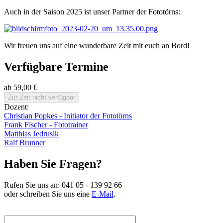
Auch in der Saison 2025 ist unser Partner der Fototörns:
Wir freuen uns auf eine wunderbare Zeit mit euch an Bord!
Verfügbare Termine
ab 59,00 €
Dozent:
Christian Popkes - Initiator der Fototörns
Frank Fischer - Fototrainer
Matthias Jedrusik
Ralf Brunner
Haben Sie Fragen?
Rufen Sie uns an:
041 05 - 139 92 66
oder schreiben Sie uns eine
E-Mail
.
Suchbegriff hier eingeben