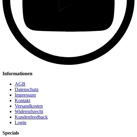
Informationen
AGB
Datenschutz
Impressum
Kontakt
Versandkosten
Widerrufsrecht
Kundenfeedback
Login
Specials