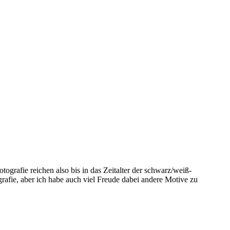
ografie reichen also bis in das Zeitalter der schwarz/weiß-
afie, aber ich habe auch viel Freude dabei andere Motive zu